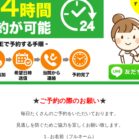
★
ご予約の際のお願い
★
毎日たくさんのご予約をいただいております。
見逃しを防ぐためご協力を宜しくお願い致します。
１. お名前（フルネーム）