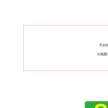
予約
※無断