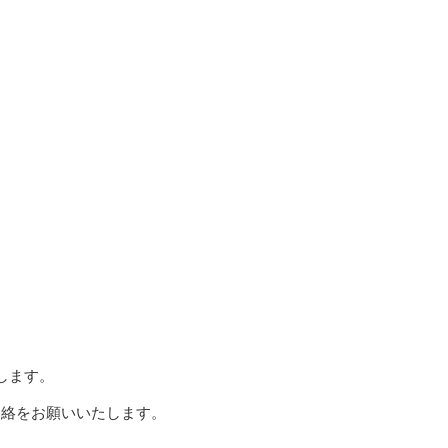
します。
ご連絡をお願いいたします。