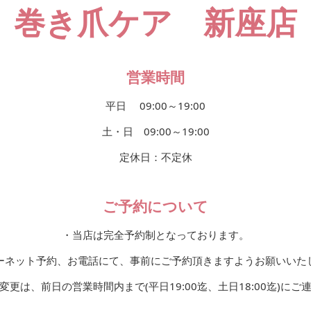
巻き爪ケア 新座店
営業時間
平日 09:00～19:00
土・日 09:00～19:00
定休日：不定休
ご予約について
・当店は完全予約制となっております。
ーネット予約、お電話にて、事前にご予約頂きますようお願いいた
更は、前日の営業時間内まで(平日19:00迄、土日18:00迄)に