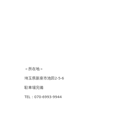
＜所在地＞
埼玉県新座市池田2-5-6
駐車場完備
TEL：070-6993-9944