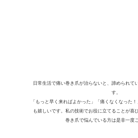
日常生活で痛い巻き爪が治らないと、諦められて
す。
「もっと早く来ればよかった」「痛くなくなった！
も嬉しいです。私の技術でお役に立てることが喜
巻き爪で悩んでいる方は是非一度