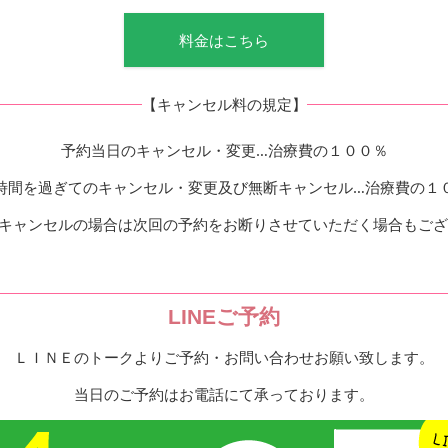
料金はこちら
【キャンセル料の規定】
予約当日のキャンセル・変更…治療費の１００％
時間を過ぎてのキャンセル・変更及び無断キャンセル…治療費の１
キャンセルの場合は次回の予約をお断りさせていただく場合もご
LINEご予約
ＬＩＮＥのトークよりご予約・お問い合わせお願い致します。
当日のご予約はお電話にて承っております。