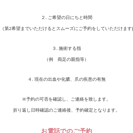
２. ご希望の日にちと時間
（第2希望までいただけるとスムーズにご予約をしていただけます
３. 施術する指
（例 両足の親指等）
４. 現在の出血や化膿、爪の疾患の有無
※予約の可否を確認し、ご連絡を致します。
折り返し日時確認のご連絡後、予約確定となります。
お電話でのご予約