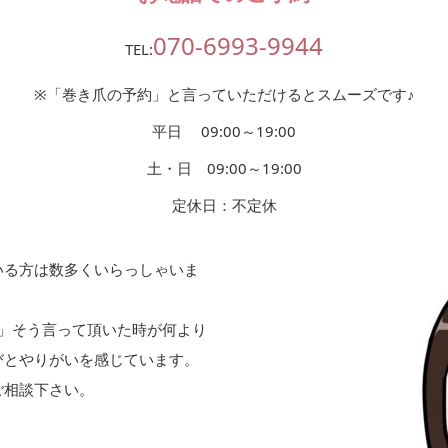
070-6993-9944
TEL:
※「巻き爪の予約」と言っていただけるとスムーズです♪
平日 09:00～19:00
土・日 09:00～19:00
定休日：不定休
いる方は数多くいらっしゃいま
」そう言って頂いた時が何より
びとやりがいを感じています。
ご相談下さい。