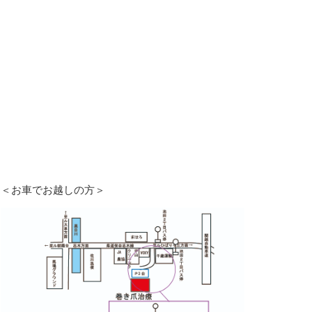
＜お車でお越しの方＞